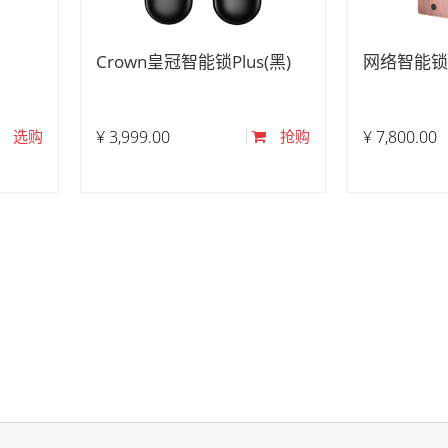
Crown皇冠智能锁Plus(黑)
网络智能锁
选购
¥
3,999.00
抢购
¥
7,800.00