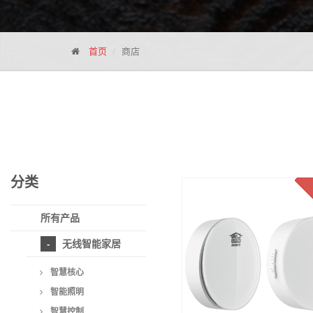
首页
商店
分类
所有产品
无线智能家居
智慧核心
智能照明
智慧控制