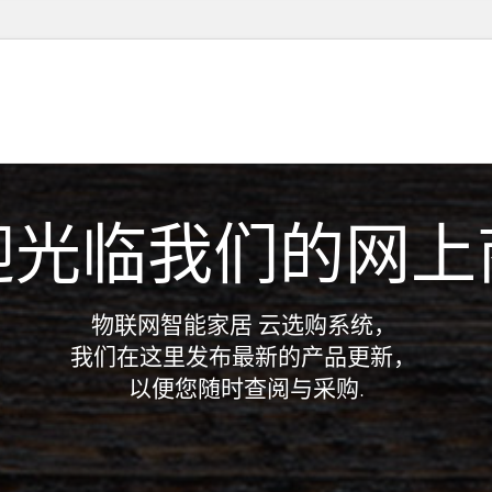
迎光临我们的网上
物联网智能家居 云选购系统，
我们在这里发布最新的产品更新，
以便您随时查阅与采购.