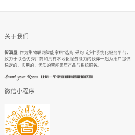
关于我们
智满屋
, 作为集物联网智能家居“选购-采购-定制”系统化服务平台，
致力于联合优秀厂商和具有本地化服务能力的伙伴一起为用户提供
稳定的、实用的、优质的智能家居产品与系统服务。
微信小程序