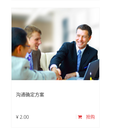
沟通确定方案
¥
2.00
抢购