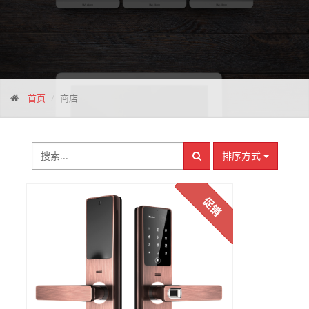
首页
商店
排序方式
促销