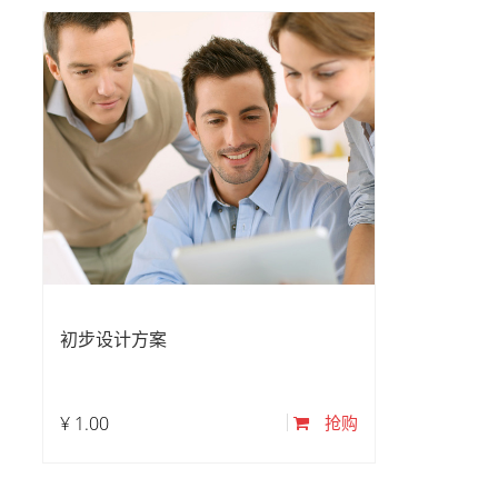
初步设计方案
¥
1.00
抢购