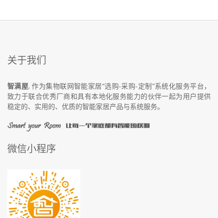
关于我们
智满屋
, 作为集物联网智能家居“选购-采购-定制”系统化服务平台，
致力于联合优秀厂商和具有本地化服务能力的伙伴一起为用户提供
稳定的、实用的、优质的智能家居产品与系统服务。
微信小程序