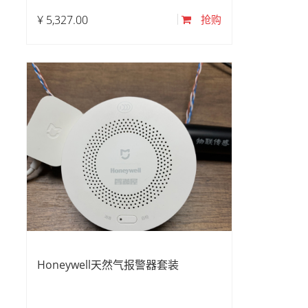
¥
5,327.00
抢购
Honeywell天然气报警器套装