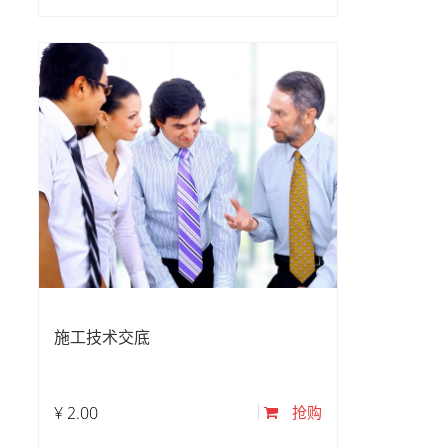
施工技术交底
¥
2.00
抢购