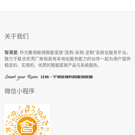
关于我们
智满屋
, 作为集物联网智能家居“选购-采购-定制”系统化服务平台，
致力于联合优秀厂商和具有本地化服务能力的伙伴一起为用户提供
稳定的、实用的、优质的智能家居产品与系统服务。
微信小程序