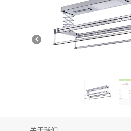
Previous
关于我们