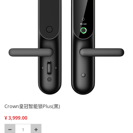
Crown皇冠智能锁Plus(黑)
¥
3,999.00