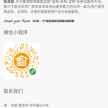
智满屋
, 作为集物联网智能家居“选购-采购-定制”系统化服务平台，
致力于联合优秀厂商和具有本地化服务能力的伙伴一起为用户提供
稳定的、实用的、优质的智能家居产品与系统服务。
微信小程序
联系我们
中国
南京市
中华路420号