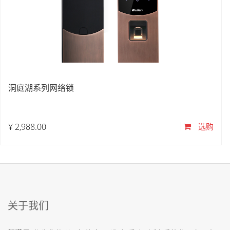
洞庭湖系列网络锁
¥
2,988.00
选购
关于我们