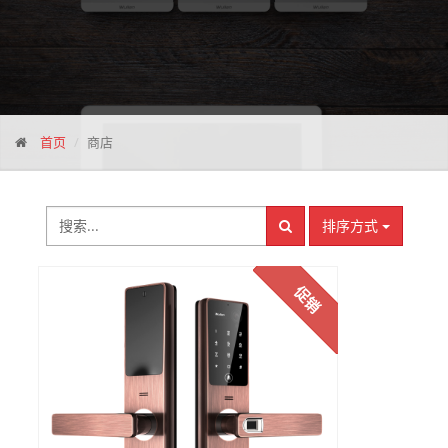
首页
商店
排序方式
促销