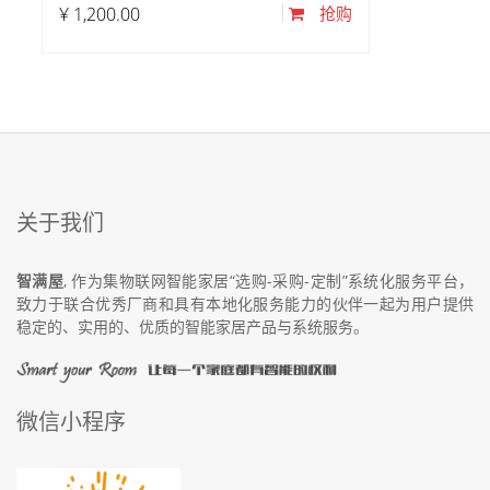
¥
1,200.00
抢购
关于我们
智满屋
, 作为集物联网智能家居“选购-采购-定制”系统化服务平台，
致力于联合优秀厂商和具有本地化服务能力的伙伴一起为用户提供
稳定的、实用的、优质的智能家居产品与系统服务。
微信小程序