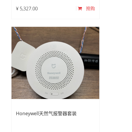
¥
5,327.00
抢购
Honeywell天然气报警器套装