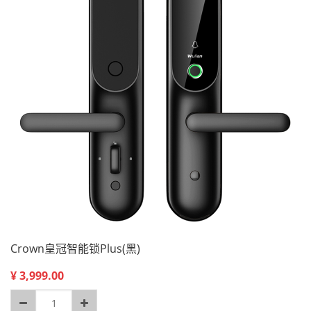
Crown皇冠智能锁Plus(黑)
¥
3,999.00