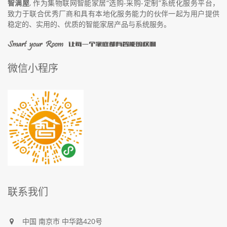
智满屋
, 作为集物联网智能家居“选购-采购-定制”系统化服务平台，
致力于联合优秀厂商和具有本地化服务能力的伙伴一起为用户提供
稳定的、实用的、优质的智能家居产品与系统服务。
微信小程序
联系我们
中国
南京市
中华路420号