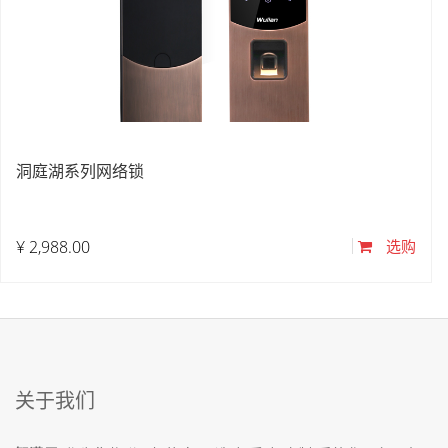
洞庭湖系列网络锁
¥
2,988.00
选购
关于我们