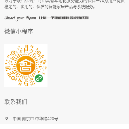
致力于联合优秀厂商和具有本地化服务能力的伙伴一起为用户提供
稳定的、实用的、优质的智能家居产品与系统服务。
微信小程序
联系我们
中国
南京市
中华路420号
400 823 9001