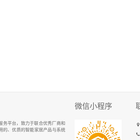
微信小程序
统化服务平台，致力于联合优秀厂商和
用的、优质的智能家居产品与系统