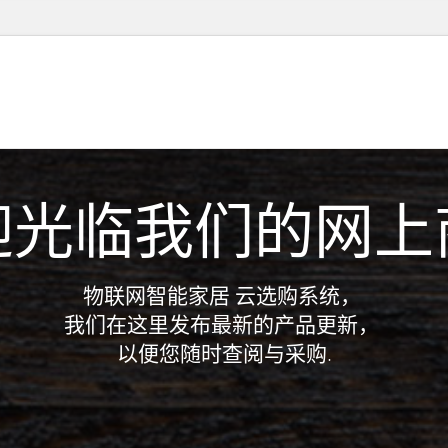
迎光临我们的网上
物联网智能家居 云选购系统，
我们在这里发布最新的产品更新，
以便您随时查阅与采购.