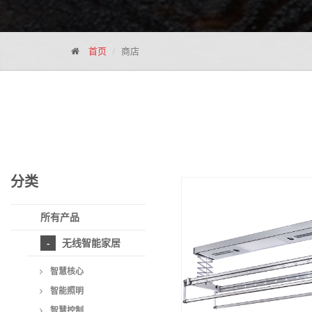
首页
商店
分类
所有产品
无线智能家居
智慧核心
智能照明
智慧控制