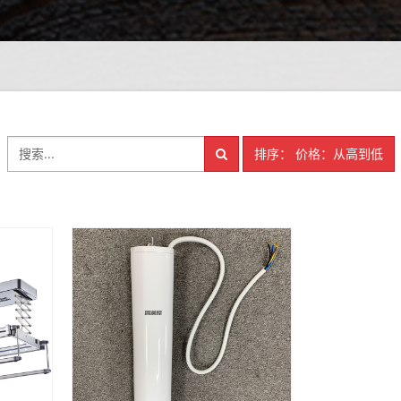
排序： 价格：从高到低