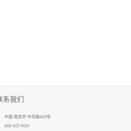
联系我们
中国
南京市
中华路420号
400 823 9001